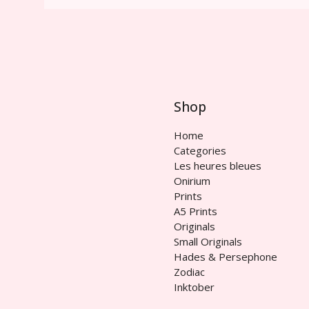
Shop
Home
Categories
Les heures bleues
Onirium
Prints
A5 Prints
Originals
Small Originals
Hades & Persephone
Zodiac
Inktober