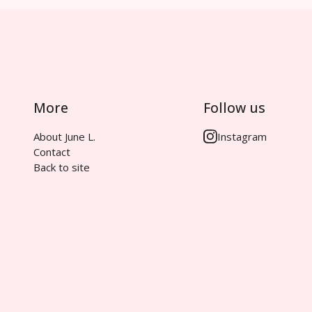
More
Follow us
About June L.
Instagram
Contact
Back to site