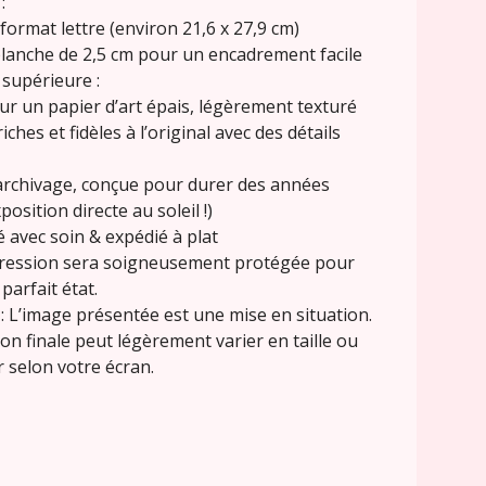
:
format lettre (environ 21,6 x 27,9 cm)
lanche de 2,5 cm pour un encadrement facile
 supérieure :
ur un papier d’art épais, légèrement texturé
iches et fidèles à l’original avec des détails
’archivage, conçue pour durer des années
xposition directe au soleil !)
 avec soin & expédié à plat
ression sera soigneusement protégée pour
 parfait état.
: L’image présentée est une mise en situation.
on finale peut légèrement varier en taille ou
 selon votre écran.